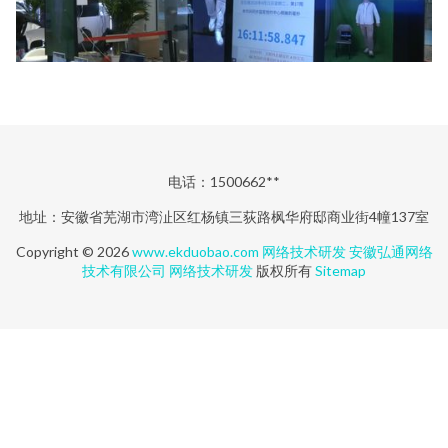
电话：1500662**
地址：安徽省芜湖市湾沚区红杨镇三荻路枫华府邸商业街4幢137室
Copyright © 2026
www.ekduobao.com
网络技术研发
安徽弘通网络
技术有限公司
网络技术研发
版权所有
Sitemap