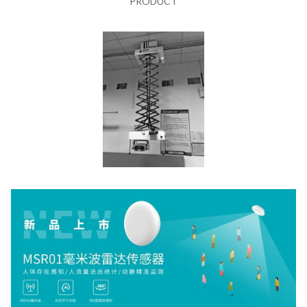
PRODUCT