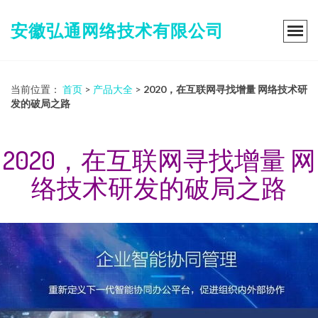
安徽弘通网络技术有限公司
当前位置：
首页
>
产品大全
>
2020，在互联网寻找增量 网络技术研
发的破局之路
2020，在互联网寻找增量 网
络技术研发的破局之路